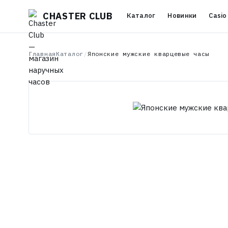
CHASTER CLUB
Каталог
Новинки
Casio
Главная
Каталог
/
Японские мужские кварцевые часы