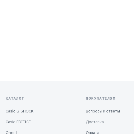
КАТАЛОГ
ПОКУПАТЕЛЯМ
Casio G-SHOCK
Вопросы и ответы
Casio EDIFICE
Доставка
Orient
Оплата