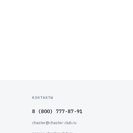
КОНТАКТЫ
8 (800) 777-87-91
chaster@chaster-club.ru