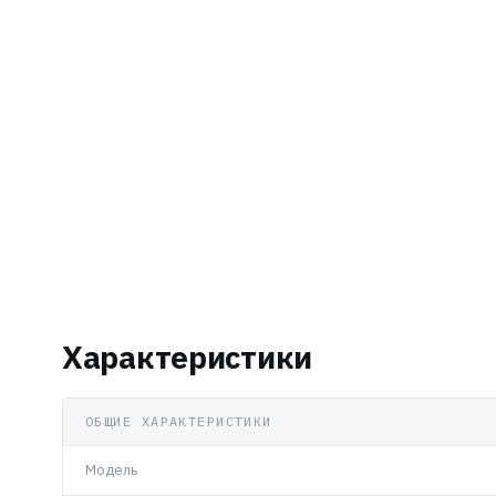
Характеристики
ОБЩИЕ ХАРАКТЕРИСТИКИ
Модель