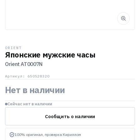
ORIENT
Японские мужские часы
Orient
AT0007N
Артикул: 650528320
Нет в наличии
Сейчас нет в наличии
Сообщить о наличии
100% оригинал, проверка Кириллом