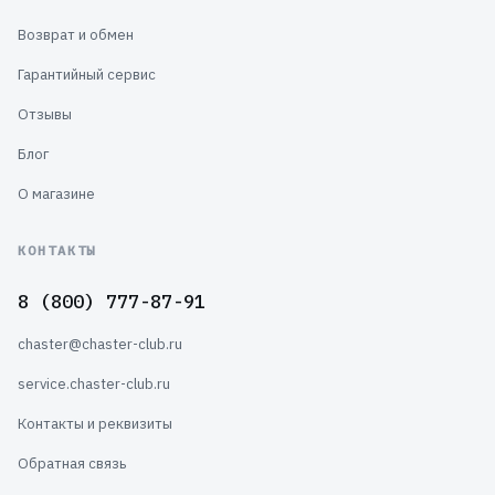
Возврат и обмен
Гарантийный сервис
Отзывы
Блог
О магазине
КОНТАКТЫ
8 (800) 777-87-91
chaster@chaster-club.ru
service.chaster-club.ru
Контакты и реквизиты
Обратная связь