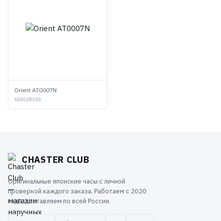
Orient AT0007N
650528320
CHASTER CLUB
Оригинальные японские часы с личной
проверкой каждого заказа. Работаем с 2020
года, доставляем по всей России.