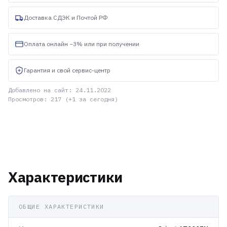
Доставка СДЭК и Почтой РФ
Оплата онлайн −3% или при получении
Гарантия и свой сервис-центр
Добавлено на сайт: 24.11.2022
Просмотров: 217 (+1 за сегодня)
Характеристики
ОБЩИЕ ХАРАКТЕРИСТИКИ