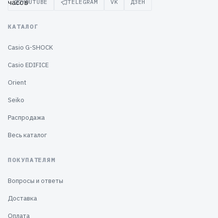
YOUTUBE
TELEGRAM
VK
ДЗЕН
КАТАЛОГ
Casio G-SHOCK
Casio EDIFICE
Orient
Seiko
Распродажа
Весь каталог
ПОКУПАТЕЛЯМ
Вопросы и ответы
Доставка
Оплата