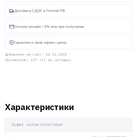
Доставка СДЭК и Почтой РФ
Оплата онлайн −3% или при получении
Гарантия и свой сервис-центр
Добавлено на сайт: 24.11.2022
Просмотров: 237 (+1 за сегодня)
Характеристики
ОБЩИЕ ХАРАКТЕРИСТИКИ