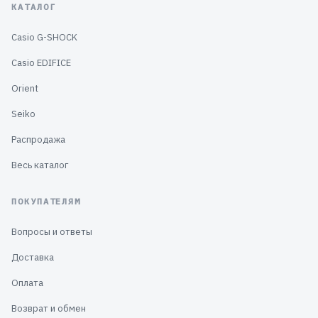
КАТАЛОГ
Casio G-SHOCK
Casio EDIFICE
Orient
Seiko
Распродажа
Весь каталог
ПОКУПАТЕЛЯМ
Вопросы и ответы
Доставка
Оплата
Возврат и обмен