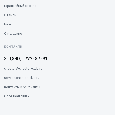
Гарантийный сервис
Отзывы
Блог
О магазине
КОНТАКТЫ
8 (800) 777-87-91
chaster@chaster-club.ru
service.chaster-club.ru
Контакты и реквизиты
Обратная связь