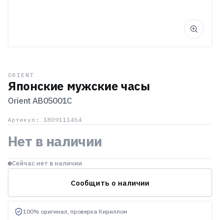
ORIENT
Японские мужские часы
Orient
AB05001C
Артикул: 1809111464
Нет в наличии
Сейчас нет в наличии
Сообщить о наличии
100% оригинал, проверка Кириллом