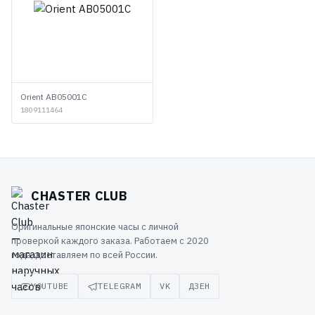
Orient AB05001C
1809111464
CHASTER CLUB
Оригинальные японские часы с личной
проверкой каждого заказа. Работаем с 2020
года, доставляем по всей России.
YOUTUBE
TELEGRAM
VK
ДЗЕН